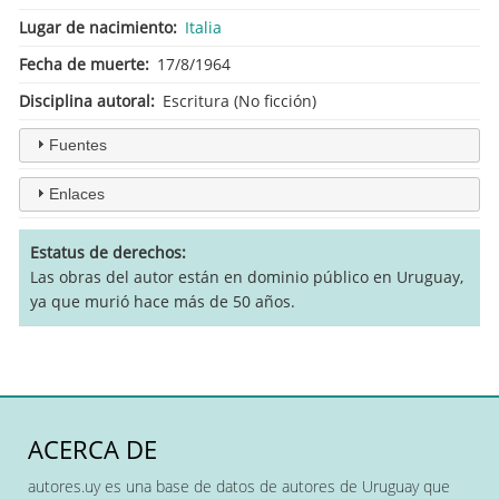
Lugar de nacimiento
Italia
Fecha de muerte
17/8/1964
Disciplina autoral
Escritura (No ficción)
Fuentes
Enlaces
Estatus de derechos
Las obras del autor están en dominio público en Uruguay,
ya que murió hace más de 50 años.
ACERCA DE
autores.uy es una base de datos de autores de Uruguay que