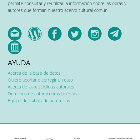
permite consultar y reutilizar la información sobre las obras y
autores que forman nuestro acervo cultural común.
AYUDA
Acerca de la base de datos
Quiero aportar o corregir un dato
Acerca de las disciplinas autorales
Derechos de autor y obras huérfanas
Equipo de trabajo de autores.uy