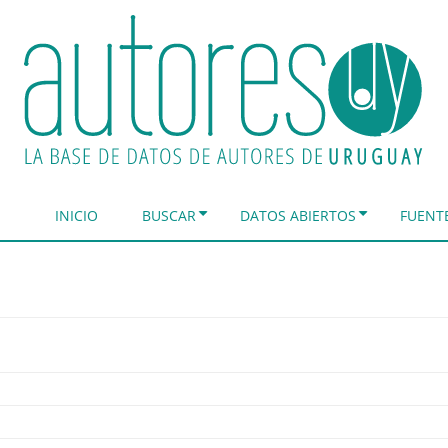
INICIO
BUSCAR
DATOS ABIERTOS
FUENT