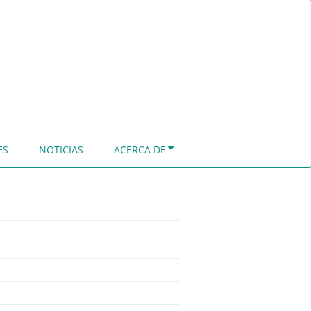
ES
NOTICIAS
ACERCA DE