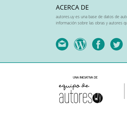
ACERCA DE
autores.uy es una base de datos de auto
información sobre las obras y autores 