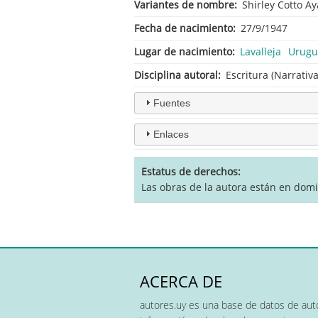
Variantes de nombre
Shirley Cotto Ay
Fecha de nacimiento
27/9/1947
Lugar de nacimiento
Lavalleja
Urugu
Disciplina autoral
Escritura (Narrativ
Fuentes
Enlaces
Estatus de derechos
Las obras de la autora están en domi
ACERCA DE
autores.uy es una base de datos de auto