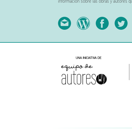
información sobre las obras y autores 