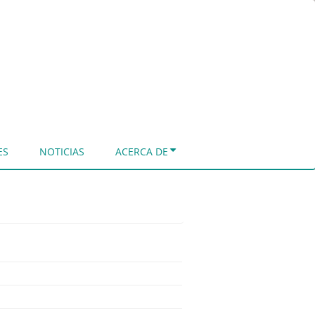
ES
NOTICIAS
ACERCA DE