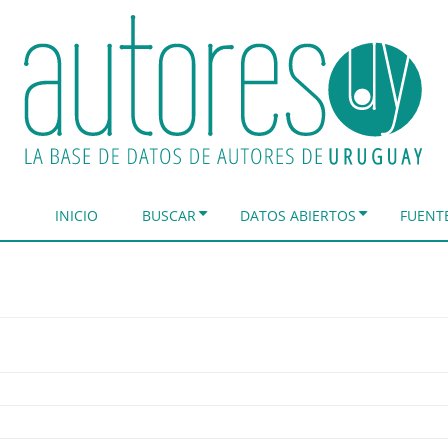
INICIO
BUSCAR
DATOS ABIERTOS
FUENT