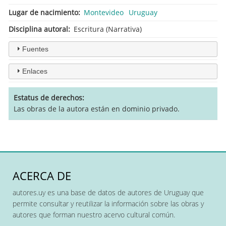
Lugar de nacimiento
Montevideo
Uruguay
Disciplina autoral
Escritura (Narrativa)
Fuentes
Enlaces
Estatus de derechos
Las obras de la autora están en dominio privado.
ACERCA DE
autores.uy es una base de datos de autores de Uruguay que
permite consultar y reutilizar la información sobre las obras y
autores que forman nuestro acervo cultural común.