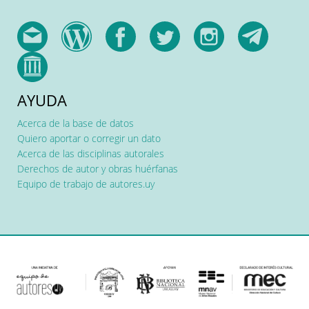
AYUDA
Acerca de la base de datos
Quiero aportar o corregir un dato
Acerca de las disciplinas autorales
Derechos de autor y obras huérfanas
Equipo de trabajo de autores.uy