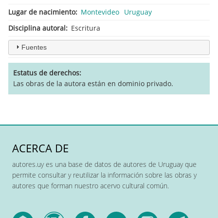
Lugar de nacimiento
Montevideo
Uruguay
Disciplina autoral
Escritura
Fuentes
Estatus de derechos
Las obras de la autora están en dominio privado.
ACERCA DE
autores.uy es una base de datos de autores de Uruguay que
permite consultar y reutilizar la información sobre las obras y
autores que forman nuestro acervo cultural común.