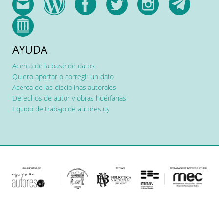
AYUDA
Acerca de la base de datos
Quiero aportar o corregir un dato
Acerca de las disciplinas autorales
Derechos de autor y obras huérfanas
Equipo de trabajo de autores.uy