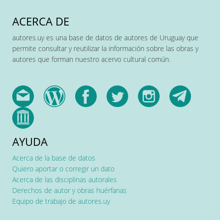
ACERCA DE
autores.uy es una base de datos de autores de Uruguay que
permite consultar y reutilizar la información sobre las obras y
autores que forman nuestro acervo cultural común.
AYUDA
Acerca de la base de datos
Quiero aportar o corregir un dato
Acerca de las disciplinas autorales
Derechos de autor y obras huérfanas
Equipo de trabajo de autores.uy