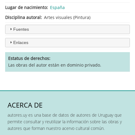
Lugar de nacimiento
España
Disciplina autoral
Artes visuales (Pintura)
Fuentes
Enlaces
Estatus de derechos
Las obras del autor están en dominio privado.
ACERCA DE
autores.uy es una base de datos de autores de Uruguay que
permite consultar y reutilizar la información sobre las obras y
autores que forman nuestro acervo cultural común.