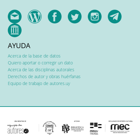
AYUDA
Acerca de la base de datos
Quiero aportar o corregir un dato
Acerca de las disciplinas autorales
Derechos de autor y obras huérfanas
Equipo de trabajo de autores.uy