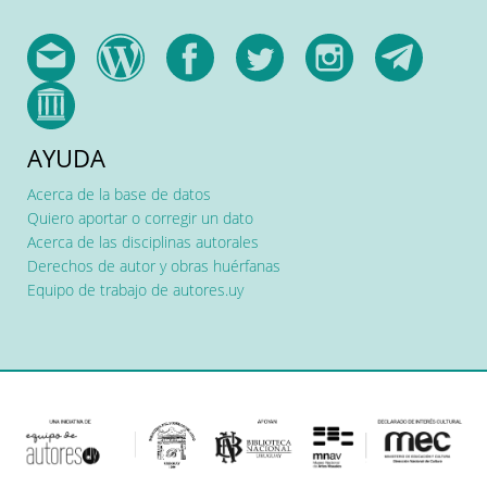
AYUDA
Acerca de la base de datos
Quiero aportar o corregir un dato
Acerca de las disciplinas autorales
Derechos de autor y obras huérfanas
Equipo de trabajo de autores.uy