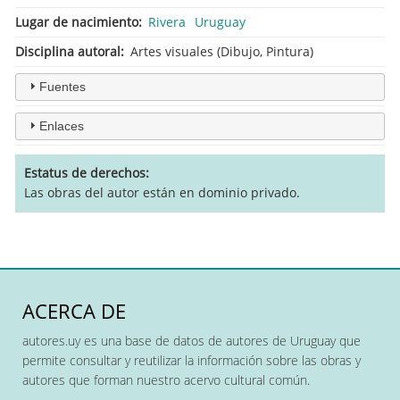
Lugar de nacimiento
Rivera
Uruguay
Disciplina autoral
Artes visuales (Dibujo, Pintura)
Fuentes
Enlaces
Estatus de derechos
Las obras del autor están en dominio privado.
ACERCA DE
autores.uy es una base de datos de autores de Uruguay que
permite consultar y reutilizar la información sobre las obras y
autores que forman nuestro acervo cultural común.