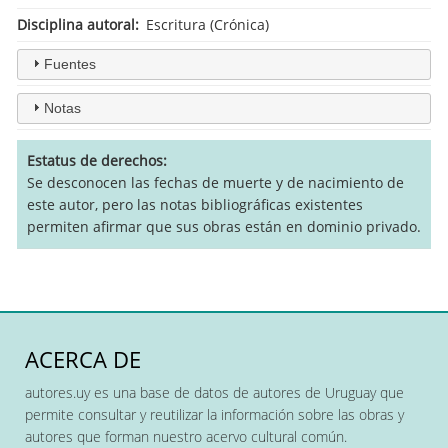
Disciplina autoral
Escritura (Crónica)
Fuentes
Notas
Estatus de derechos
Se desconocen las fechas de muerte y de nacimiento de
este autor, pero las notas bibliográficas existentes
permiten afirmar que sus obras están en dominio privado.
ACERCA DE
autores.uy es una base de datos de autores de Uruguay que
permite consultar y reutilizar la información sobre las obras y
autores que forman nuestro acervo cultural común.