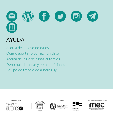
AYUDA
Acerca de la base de datos
Quiero aportar o corregir un dato
Acerca de las disciplinas autorales
Derechos de autor y obras huérfanas
Equipo de trabajo de autores.uy