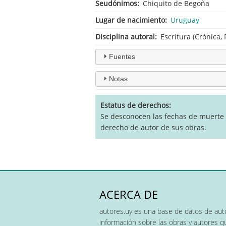
Seudónimos
Chiquito de Begoña
Lugar de nacimiento
Uruguay
Disciplina autoral
Escritura (Crónica,
Fuentes
Notas
Estatus de derechos
Se desconocen las fechas de muerte y 
derecho de autor de sus obras.
ACERCA DE
autores.uy es una base de datos de auto
información sobre las obras y autores 