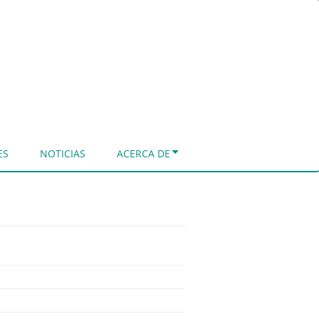
ES
NOTICIAS
ACERCA DE