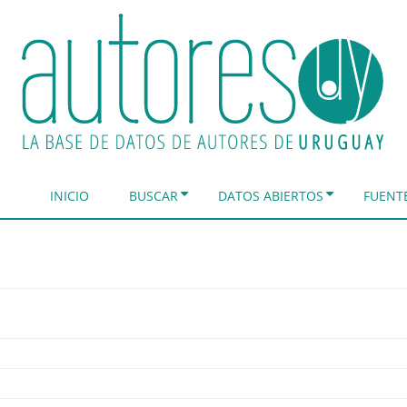
INICIO
BUSCAR
DATOS ABIERTOS
FUENT