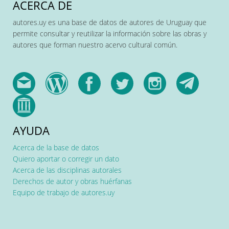
ACERCA DE
autores.uy es una base de datos de autores de Uruguay que
permite consultar y reutilizar la información sobre las obras y
autores que forman nuestro acervo cultural común.
AYUDA
Acerca de la base de datos
Quiero aportar o corregir un dato
Acerca de las disciplinas autorales
Derechos de autor y obras huérfanas
Equipo de trabajo de autores.uy