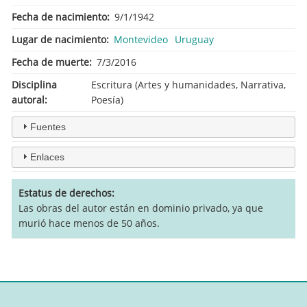
Fecha de nacimiento
9/1/1942
Lugar de nacimiento
Montevideo
Uruguay
Fecha de muerte
7/3/2016
Disciplina
Escritura (Artes y humanidades, Narrativa,
autoral
Poesía)
Fuentes
Enlaces
Estatus de derechos
Las obras del autor están en dominio privado, ya que
murió hace menos de 50 años.