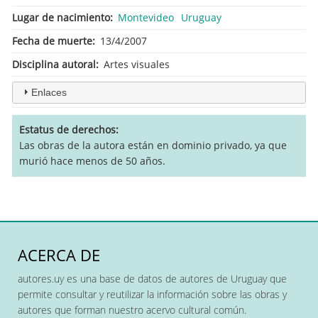
Lugar de nacimiento
Montevideo
Uruguay
Fecha de muerte
13/4/2007
Disciplina autoral
Artes visuales
Enlaces
Estatus de derechos
Las obras de la autora están en dominio privado, ya que
murió hace menos de 50 años.
ACERCA DE
autores.uy es una base de datos de autores de Uruguay que
permite consultar y reutilizar la información sobre las obras y
autores que forman nuestro acervo cultural común.