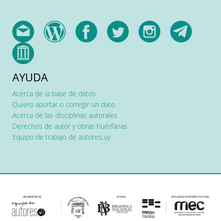
AYUDA
Acerca de la base de datos
Quiero aportar o corregir un dato
Acerca de las disciplinas autorales
Derechos de autor y obras huérfanas
Equipo de trabajo de autores.uy