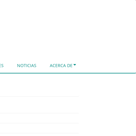
ES
NOTICIAS
ACERCA DE