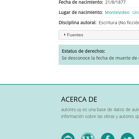
Fecha de nacimiento
21/8/1877
Lugar de nacimiento
Montevideo
Ur
Disciplina autoral
Escritura (No ficció
Fuentes
Estatus de derechos
Se desconoce la fecha de muerte de e
ACERCA DE
autores.uy es una base de datos de auto
información sobre las obras y autores 