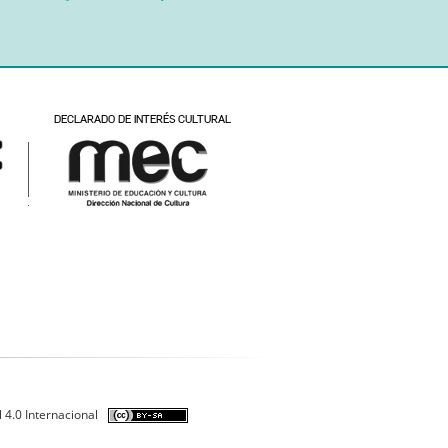
 4.0 Internacional