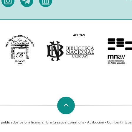
 publicados bajo la licencia libre Creative Commons - Atribución - Compartir Igual