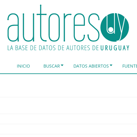
INICIO
BUSCAR
DATOS ABIERTOS
FUENT