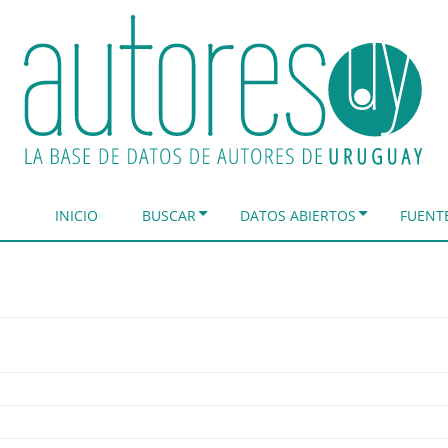
INICIO
BUSCAR
DATOS ABIERTOS
FUENT