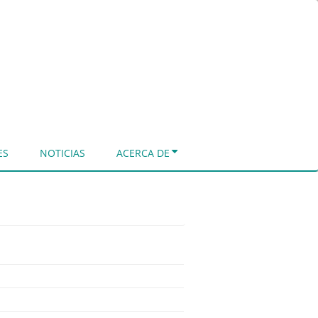
ES
NOTICIAS
ACERCA DE