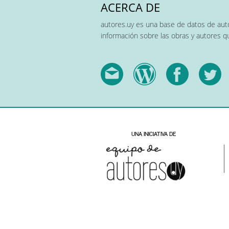
ACERCA DE
autores.uy es una base de datos de auto
información sobre las obras y autores 