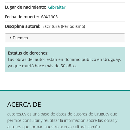
Lugar de nacimiento
Gibraltar
Fecha de muerte
6/4/1903
Disciplina autoral
Escritura (Periodismo)
Fuentes
Estatus de derechos
Las obras del autor están en dominio público en Uruguay,
ya que murió hace más de 50 años.
ACERCA DE
autores.uy es una base de datos de autores de Uruguay que
permite consultar y reutilizar la información sobre las obras y
autores que forman nuestro acervo cultural común.