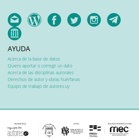
AYUDA
Acerca de la base de datos
Quiero aportar o corregir un dato
Acerca de las disciplinas autorales
Derechos de autor y obras huérfanas
Equipo de trabajo de autores.uy