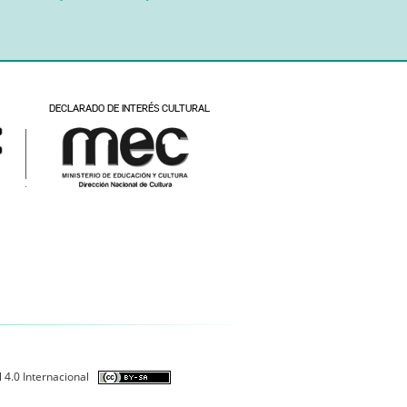
 4.0 Internacional