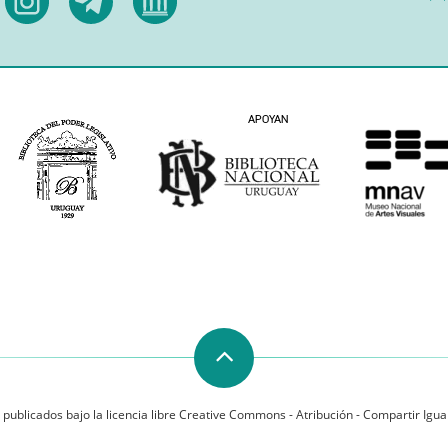
 publicados bajo la licencia libre Creative Commons - Atribución - Compartir Igual