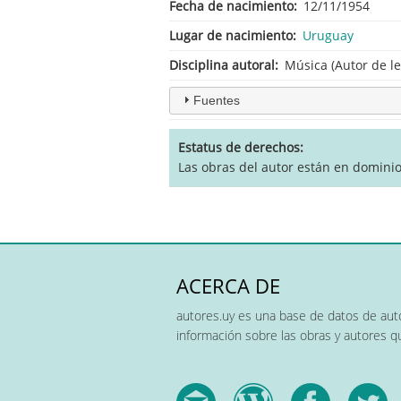
Fecha de nacimiento
12/11/1954
Lugar de nacimiento
Uruguay
Disciplina autoral
Música (Autor de le
Fuentes
Estatus de derechos
Las obras del autor están en dominio
ACERCA DE
autores.uy es una base de datos de auto
información sobre las obras y autores 