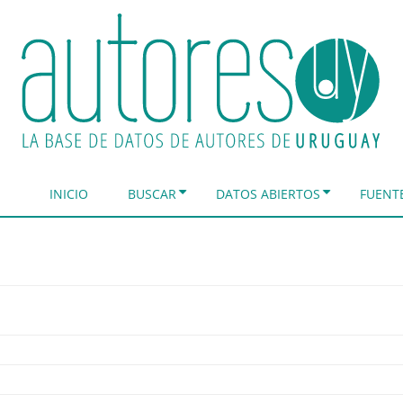
INICIO
BUSCAR
DATOS ABIERTOS
FUENT