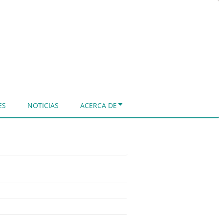
ES
NOTICIAS
ACERCA DE