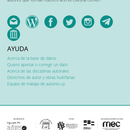
AYUDA
Acerca de la base de datos
Quiero aportar o corregir un dato
Acerca de las disciplinas autorales
Derechos de autor y obras huérfanas
Equipo de trabajo de autores.uy