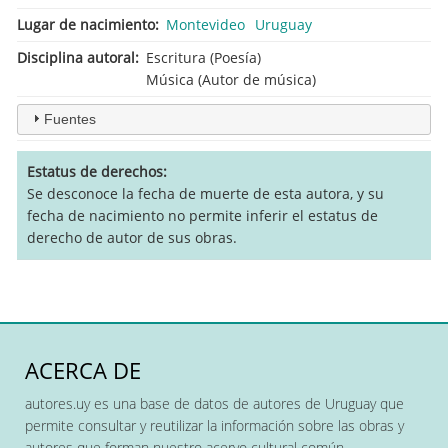
Lugar de nacimiento
Montevideo
Uruguay
Disciplina autoral
Escritura (Poesía)
Música (Autor de música)
Fuentes
Estatus de derechos
Se desconoce la fecha de muerte de esta autora, y su
fecha de nacimiento no permite inferir el estatus de
derecho de autor de sus obras.
ACERCA DE
autores.uy es una base de datos de autores de Uruguay que
permite consultar y reutilizar la información sobre las obras y
autores que forman nuestro acervo cultural común.