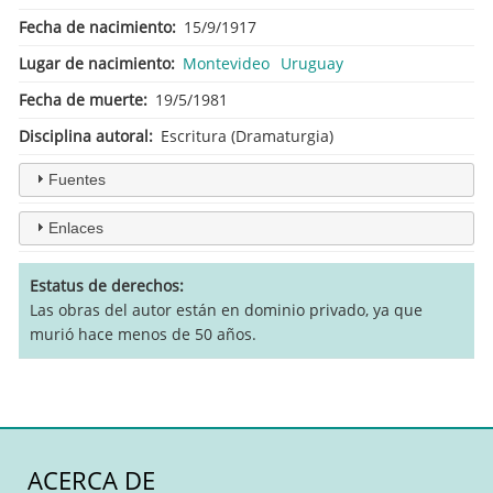
Fecha de nacimiento
15/9/1917
Lugar de nacimiento
Montevideo
Uruguay
Fecha de muerte
19/5/1981
Disciplina autoral
Escritura (Dramaturgia)
Fuentes
Enlaces
Estatus de derechos
Las obras del autor están en dominio privado, ya que
murió hace menos de 50 años.
ACERCA DE