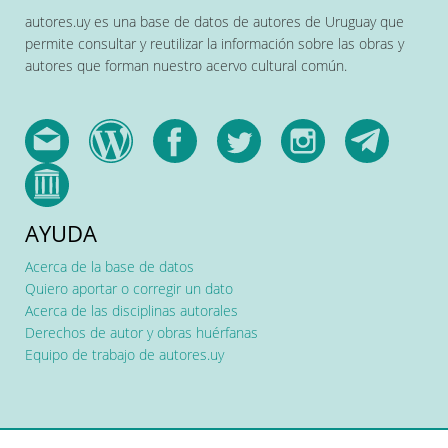
autores.uy es una base de datos de autores de Uruguay que
permite consultar y reutilizar la información sobre las obras y
autores que forman nuestro acervo cultural común.
AYUDA
Acerca de la base de datos
Quiero aportar o corregir un dato
Acerca de las disciplinas autorales
Derechos de autor y obras huérfanas
Equipo de trabajo de autores.uy