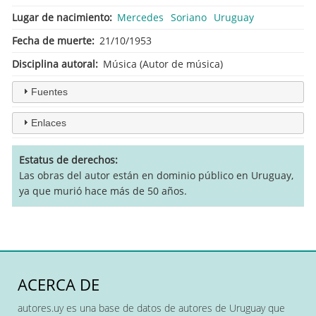
Lugar de nacimiento
Mercedes
Soriano
Uruguay
Fecha de muerte
21/10/1953
Disciplina autoral
Música (Autor de música)
Fuentes
Enlaces
Estatus de derechos
Las obras del autor están en dominio público en Uruguay,
ya que murió hace más de 50 años.
ACERCA DE
autores.uy es una base de datos de autores de Uruguay que