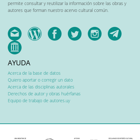
permite consultar y reutilizar la información sobre las obras y
autores que forman nuestro acervo cultural común.
AYUDA
Acerca de la base de datos
Quiero aportar o corregir un dato
Acerca de las disciplinas autorales
Derechos de autor y obras huérfanas
Equipo de trabajo de autores.uy