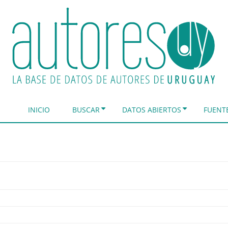
INICIO
BUSCAR
DATOS ABIERTOS
FUENT