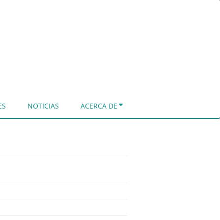
ES
NOTICIAS
ACERCA DE