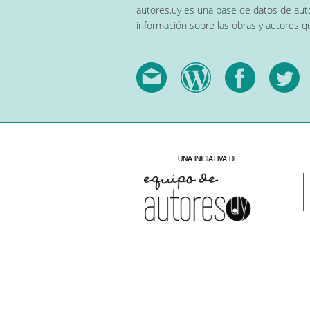
autores.uy es una base de datos de auto
información sobre las obras y autores 