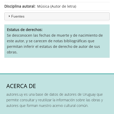
Disciplina autoral
Música (Autor de letra)
Fuentes
Estatus de derechos
Se desconocen las fechas de muerte y de nacimiento de
este autor, y se carecen de notas bibliográficas que
permitan inferir el estatus de derecho de autor de sus
obras.
ACERCA DE
autores.uy es una base de datos de autores de Uruguay que
permite consultar y reutilizar la información sobre las obras y
autores que forman nuestro acervo cultural común.