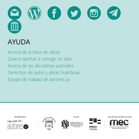
AYUDA
Acerca de la base de datos
Quiero aportar o corregir un dato
Acerca de las disciplinas autorales
Derechos de autor y obras huérfanas
Equipo de trabajo de autores.uy