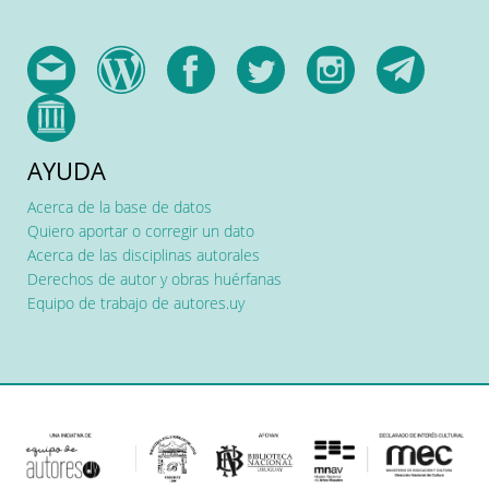
AYUDA
Acerca de la base de datos
Quiero aportar o corregir un dato
Acerca de las disciplinas autorales
Derechos de autor y obras huérfanas
Equipo de trabajo de autores.uy