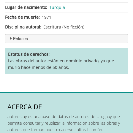
Lugar de nacimiento
Turquía
Fecha de muerte
1971
Disciplina autoral
Escritura (No ficción)
Enlaces
Estatus de derechos
Las obras del autor están en dominio privado, ya que
murió hace menos de 50 años.
ACERCA DE
autores.uy es una base de datos de autores de Uruguay que
permite consultar y reutilizar la información sobre las obras y
autores que forman nuestro acervo cultural común.