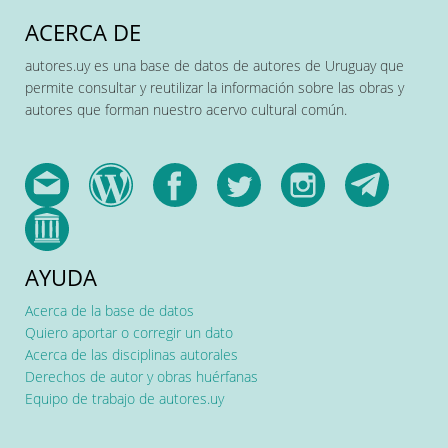
ACERCA DE
autores.uy es una base de datos de autores de Uruguay que
permite consultar y reutilizar la información sobre las obras y
autores que forman nuestro acervo cultural común.
AYUDA
Acerca de la base de datos
Quiero aportar o corregir un dato
Acerca de las disciplinas autorales
Derechos de autor y obras huérfanas
Equipo de trabajo de autores.uy