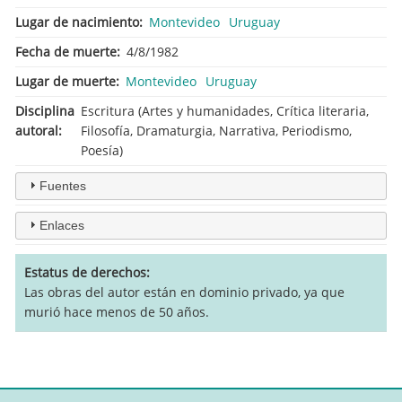
Lugar de nacimiento
Montevideo
Uruguay
Fecha de muerte
4/8/1982
Lugar de muerte
Montevideo
Uruguay
Disciplina
Escritura (Artes y humanidades, Crítica literaria,
autoral
Filosofía, Dramaturgia, Narrativa, Periodismo,
Poesía)
Fuentes
Enlaces
Estatus de derechos
Las obras del autor están en dominio privado, ya que
murió hace menos de 50 años.