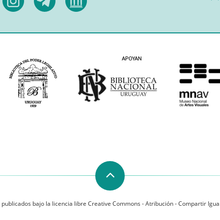
 publicados bajo la licencia libre Creative Commons - Atribución - Compartir Igual