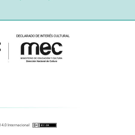
 4.0 Internacional