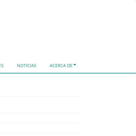
ES
NOTICIAS
ACERCA DE