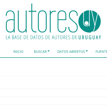
INICIO
BUSCAR
DATOS ABIERTOS
FUENT