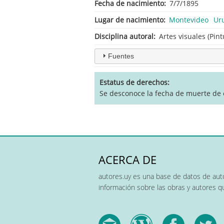
Fecha de nacimiento
7/7/1895
Lugar de nacimiento
Montevideo
Ur
Disciplina autoral
Artes visuales (Pint
Fuentes
Estatus de derechos
Se desconoce la fecha de muerte de e
ACERCA DE
autores.uy es una base de datos de auto
información sobre las obras y autores 