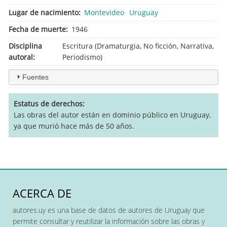
Lugar de nacimiento
Montevideo
Uruguay
Fecha de muerte
1946
Disciplina
Escritura (Dramaturgia, No ficción, Narrativa,
autoral
Periodismo)
Fuentes
Estatus de derechos
Las obras del autor están en dominio público en Uruguay,
ya que murió hace más de 50 años.
ACERCA DE
autores.uy es una base de datos de autores de Uruguay que
permite consultar y reutilizar la información sobre las obras y