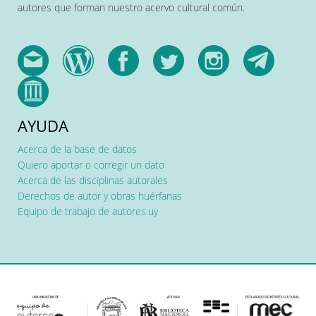
autores que forman nuestro acervo cultural común.
AYUDA
Acerca de la base de datos
Quiero aportar o corregir un dato
Acerca de las disciplinas autorales
Derechos de autor y obras huérfanas
Equipo de trabajo de autores.uy