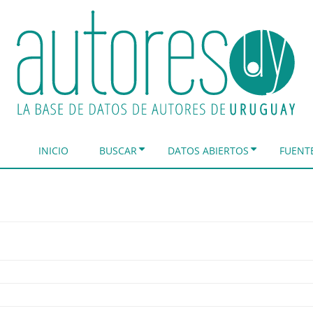
INICIO
BUSCAR
DATOS ABIERTOS
FUENT