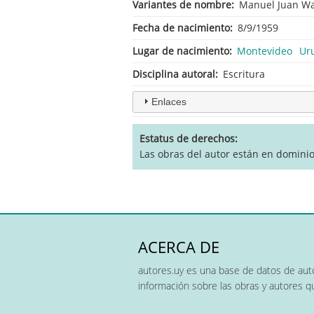
Variantes de nombre
Manuel Juan Wa
Fecha de nacimiento
8/9/1959
Lugar de nacimiento
Montevideo
Ur
Disciplina autoral
Escritura
Enlaces
Estatus de derechos
Las obras del autor están en dominio
ACERCA DE
autores.uy es una base de datos de auto
información sobre las obras y autores 