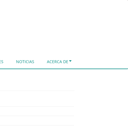
ES
NOTICIAS
ACERCA DE