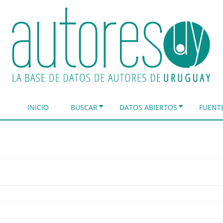
INICIO
BUSCAR
DATOS ABIERTOS
FUENT