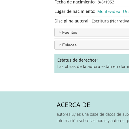
Fecha de nacimiento
8/8/1953
Lugar de nacimiento
Montevideo
Ur
Disciplina autoral
Escritura (Narrativ
Fuentes
Enlaces
Estatus de derechos
Las obras de la autora están en domi
ACERCA DE
autores.uy es una base de datos de auto
información sobre las obras y autores 