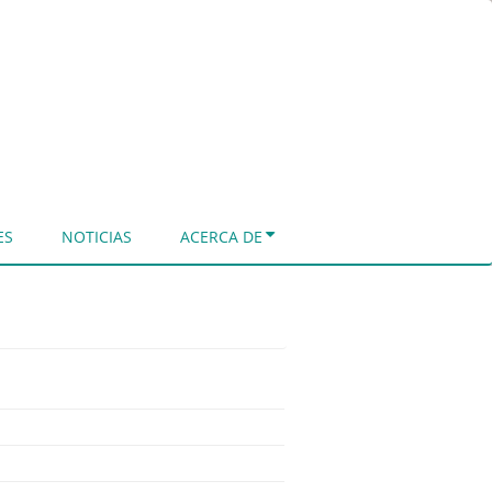
ES
NOTICIAS
ACERCA DE