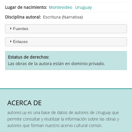
Lugar de nacimiento
Montevideo
Uruguay
Disciplina autoral
Escritura (Narrativa)
Fuentes
Enlaces
Estatus de derechos
Las obras de la autora están en dominio privado.
ACERCA DE
autores.uy es una base de datos de autores de Uruguay que
permite consultar y reutilizar la información sobre las obras y
autores que forman nuestro acervo cultural común.