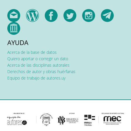
AYUDA
Acerca de la base de datos
Quiero aportar o corregir un dato
Acerca de las disciplinas autorales
Derechos de autor y obras huérfanas
Equipo de trabajo de autores.uy