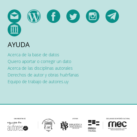
AYUDA
Acerca de la base de datos
Quiero aportar o corregir un dato
Acerca de las disciplinas autorales
Derechos de autor y obras huérfanas
Equipo de trabajo de autores.uy