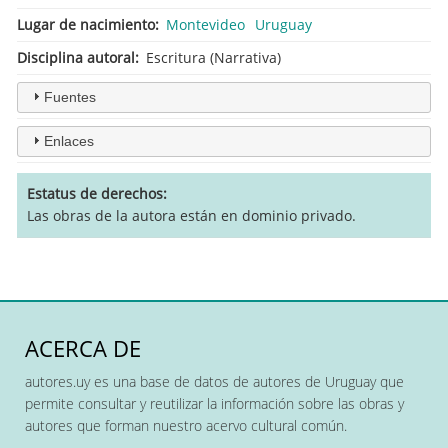
Lugar de nacimiento
Montevideo
Uruguay
Disciplina autoral
Escritura (Narrativa)
Fuentes
Enlaces
Estatus de derechos
Las obras de la autora están en dominio privado.
ACERCA DE
autores.uy es una base de datos de autores de Uruguay que
permite consultar y reutilizar la información sobre las obras y
autores que forman nuestro acervo cultural común.