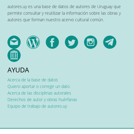
autores.uy es una base de datos de autores de Uruguay que
permite consultar y reutilizar la información sobre las obras y
autores que forman nuestro acervo cultural común.
AYUDA
Acerca de la base de datos
Quiero aportar o corregir un dato
Acerca de las disciplinas autorales
Derechos de autor y obras huérfanas
Equipo de trabajo de autores.uy