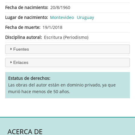
Fecha de nacimiento
20/8/1960
Lugar de nacimiento
Montevideo
Uruguay
Fecha de muerte
19/1/2018
Disciplina autoral
Escritura (Periodismo)
Fuentes
Enlaces
Estatus de derechos
Las obras del autor están en dominio privado, ya que
murió hace menos de 50 años.
ACERCA DE