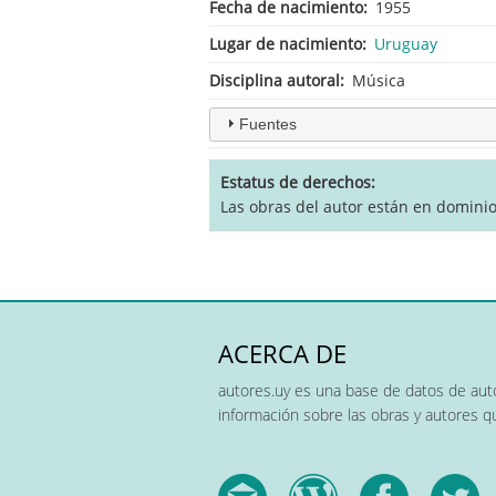
Fecha de nacimiento
1955
Lugar de nacimiento
Uruguay
Disciplina autoral
Música
Fuentes
Estatus de derechos
Las obras del autor están en dominio
ACERCA DE
autores.uy es una base de datos de auto
información sobre las obras y autores 