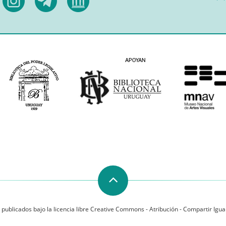
 publicados bajo la licencia libre Creative Commons - Atribución - Compartir Igual