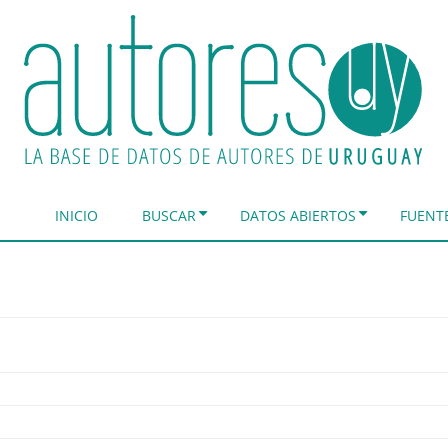
INICIO
BUSCAR
DATOS ABIERTOS
FUENT