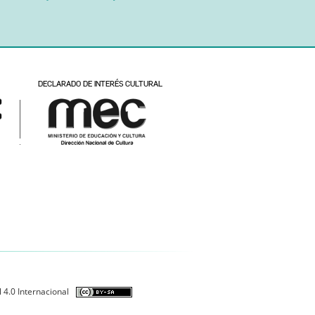
 4.0 Internacional