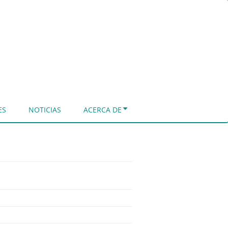
ES
NOTICIAS
ACERCA DE