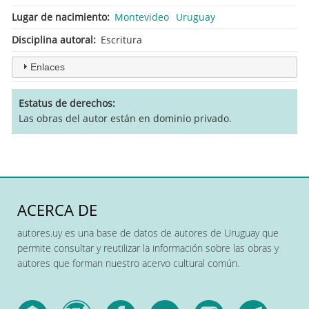
Lugar de nacimiento
Montevideo
Uruguay
Disciplina autoral
Escritura
Enlaces
Estatus de derechos
Las obras del autor están en dominio privado.
ACERCA DE
autores.uy es una base de datos de autores de Uruguay que
permite consultar y reutilizar la información sobre las obras y
autores que forman nuestro acervo cultural común.