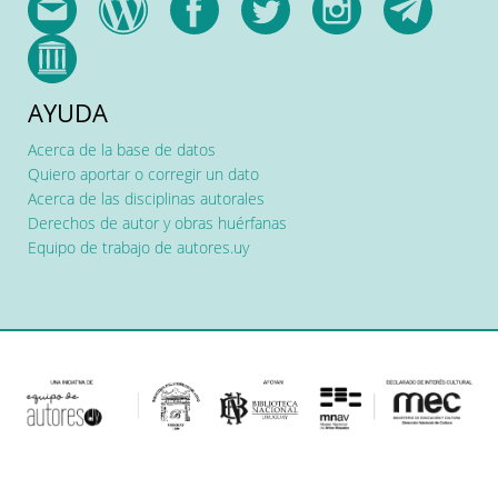
AYUDA
Acerca de la base de datos
Quiero aportar o corregir un dato
Acerca de las disciplinas autorales
Derechos de autor y obras huérfanas
Equipo de trabajo de autores.uy