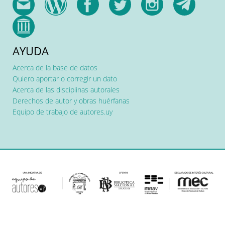
AYUDA
Acerca de la base de datos
Quiero aportar o corregir un dato
Acerca de las disciplinas autorales
Derechos de autor y obras huérfanas
Equipo de trabajo de autores.uy