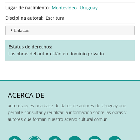
Lugar de nacimiento
Montevideo
Uruguay
Disciplina autoral
Escritura
Enlaces
Estatus de derechos
Las obras del autor están en dominio privado.
ACERCA DE
autores.uy es una base de datos de autores de Uruguay que
permite consultar y reutilizar la información sobre las obras y
autores que forman nuestro acervo cultural común.