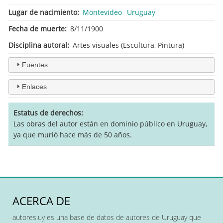
Lugar de nacimiento
Montevideo
Uruguay
Fecha de muerte
8/11/1900
Disciplina autoral
Artes visuales (Escultura, Pintura)
Fuentes
Enlaces
Estatus de derechos
Las obras del autor están en dominio público en Uruguay,
ya que murió hace más de 50 años.
ACERCA DE
autores.uy es una base de datos de autores de Uruguay que