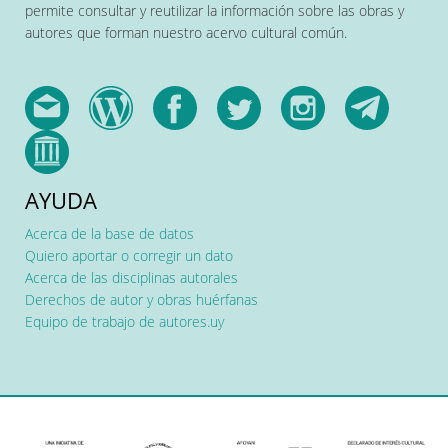
permite consultar y reutilizar la información sobre las obras y
autores que forman nuestro acervo cultural común.
AYUDA
Acerca de la base de datos
Quiero aportar o corregir un dato
Acerca de las disciplinas autorales
Derechos de autor y obras huérfanas
Equipo de trabajo de autores.uy