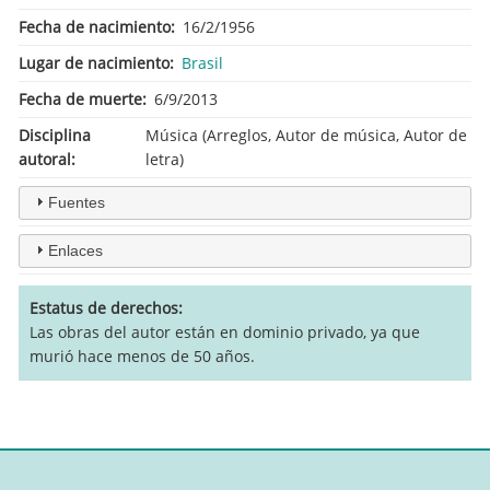
Fecha de nacimiento
16/2/1956
Lugar de nacimiento
Brasil
Fecha de muerte
6/9/2013
Disciplina
Música (Arreglos, Autor de música, Autor de
autoral
letra)
Fuentes
Enlaces
Estatus de derechos
Las obras del autor están en dominio privado, ya que
murió hace menos de 50 años.