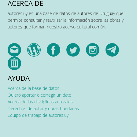
ACERCA DE
autores.uy es una base de datos de autores de Uruguay que
permite consultar y reutilizar la información sobre las obras y
autores que forman nuestro acervo cultural común.
AYUDA
Acerca de la base de datos
Quiero aportar o corregir un dato
Acerca de las disciplinas autorales
Derechos de autor y obras huérfanas
Equipo de trabajo de autores.uy