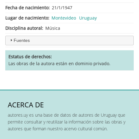
Fecha de nacimiento
21/1/1947
Lugar de nacimiento
Montevideo
Uruguay
Disciplina autoral
Música
Fuentes
Estatus de derechos
Las obras de la autora están en dominio privado.
ACERCA DE
autores.uy es una base de datos de autores de Uruguay que
permite consultar y reutilizar la información sobre las obras y
autores que forman nuestro acervo cultural común.