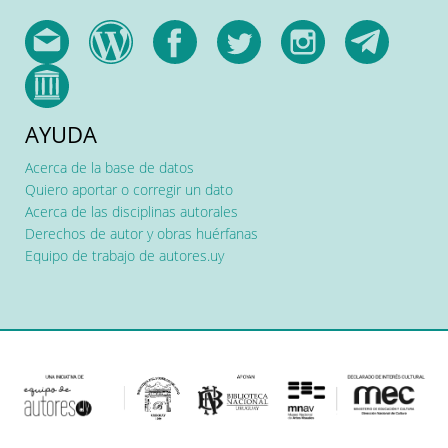
AYUDA
Acerca de la base de datos
Quiero aportar o corregir un dato
Acerca de las disciplinas autorales
Derechos de autor y obras huérfanas
Equipo de trabajo de autores.uy