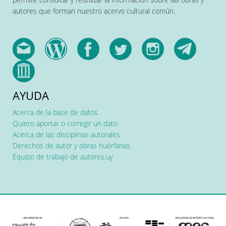
autores que forman nuestro acervo cultural común.
AYUDA
Acerca de la base de datos
Quiero aportar o corregir un dato
Acerca de las disciplinas autorales
Derechos de autor y obras huérfanas
Equipo de trabajo de autores.uy