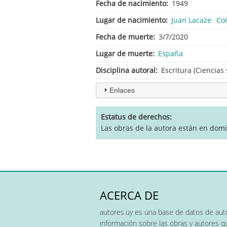
Fecha de nacimiento
1949
Lugar de nacimiento
Juan Lacaze
Co
Fecha de muerte
3/7/2020
Lugar de muerte
España
Disciplina autoral
Escritura (Ciencias 
Enlaces
Estatus de derechos
Las obras de la autora están en dom
ACERCA DE
autores.uy es una base de datos de auto
información sobre las obras y autores 