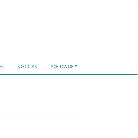
ES
NOTICIAS
ACERCA DE