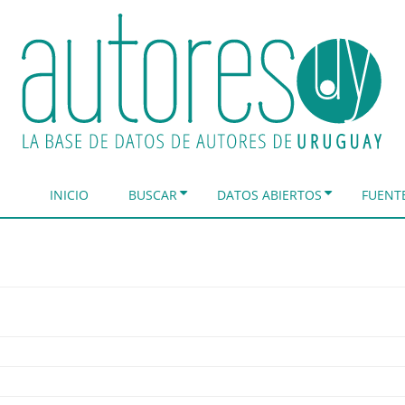
INICIO
BUSCAR
DATOS ABIERTOS
FUENT