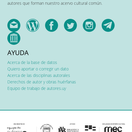
autores que forman nuestro acervo cultural común.
AYUDA
Acerca de la base de datos
Quiero aportar o corregir un dato
Acerca de las disciplinas autorales
Derechos de autor y obras huérfanas
Equipo de trabajo de autores.uy