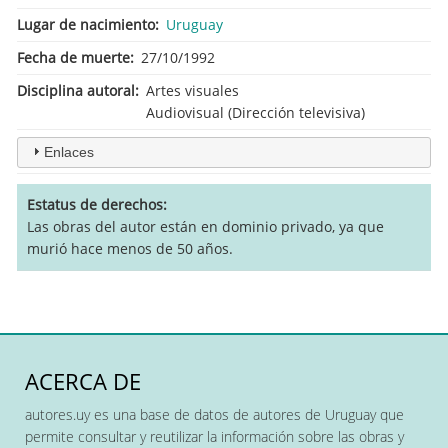
Lugar de nacimiento
Uruguay
Fecha de muerte
27/10/1992
Disciplina autoral
Artes visuales
Audiovisual (Dirección televisiva)
Enlaces
Estatus de derechos
Las obras del autor están en dominio privado, ya que
murió hace menos de 50 años.
ACERCA DE
autores.uy es una base de datos de autores de Uruguay que
permite consultar y reutilizar la información sobre las obras y