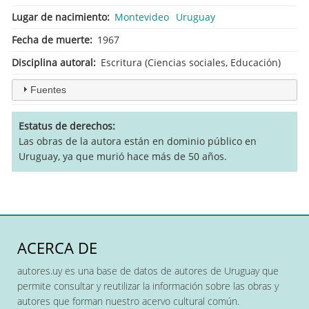
Lugar de nacimiento
Montevideo
Uruguay
Fecha de muerte
1967
Disciplina autoral
Escritura (Ciencias sociales, Educación)
Fuentes
Estatus de derechos
Las obras de la autora están en dominio público en
Uruguay, ya que murió hace más de 50 años.
ACERCA DE
autores.uy es una base de datos de autores de Uruguay que
permite consultar y reutilizar la información sobre las obras y
autores que forman nuestro acervo cultural común.