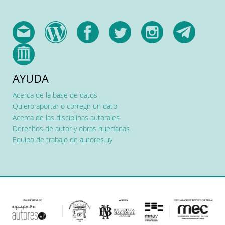
AYUDA
Acerca de la base de datos
Quiero aportar o corregir un dato
Acerca de las disciplinas autorales
Derechos de autor y obras huérfanas
Equipo de trabajo de autores.uy