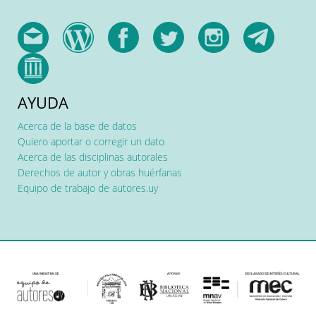
AYUDA
Acerca de la base de datos
Quiero aportar o corregir un dato
Acerca de las disciplinas autorales
Derechos de autor y obras huérfanas
Equipo de trabajo de autores.uy