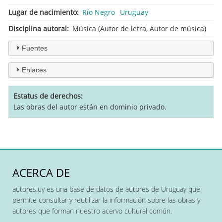
Lugar de nacimiento
Río Negro
Uruguay
Disciplina autoral
Música (Autor de letra, Autor de música)
Fuentes
Enlaces
Estatus de derechos
Las obras del autor están en dominio privado.
ACERCA DE
autores.uy es una base de datos de autores de Uruguay que
permite consultar y reutilizar la información sobre las obras y
autores que forman nuestro acervo cultural común.