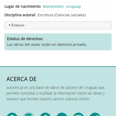
Lugar de nacimiento
Montevideo
Uruguay
Disciplina autoral
Escritura (Ciencias sociales)
Enlaces
Estatus de derechos
Las obras del autor están en dominio privado.
ACERCA DE
autores.uy es una base de datos de autores de Uruguay que
permite consultar y reutilizar la información sobre las obras y
autores que forman nuestro acervo cultural común.