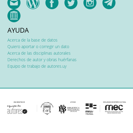
AYUDA
Acerca de la base de datos
Quiero aportar o corregir un dato
Acerca de las disciplinas autorales
Derechos de autor y obras huérfanas
Equipo de trabajo de autores.uy