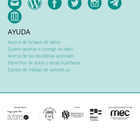
AYUDA
Acerca de la base de datos
Quiero aportar o corregir un dato
Acerca de las disciplinas autorales
Derechos de autor y obras huérfanas
Equipo de trabajo de autores.uy