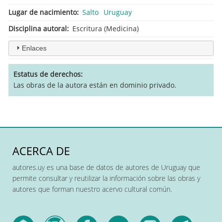
Lugar de nacimiento
Salto
Uruguay
Disciplina autoral
Escritura (Medicina)
Enlaces
Estatus de derechos
Las obras de la autora están en dominio privado.
ACERCA DE
autores.uy es una base de datos de autores de Uruguay que
permite consultar y reutilizar la información sobre las obras y
autores que forman nuestro acervo cultural común.