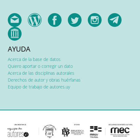
AYUDA
Acerca de la base de datos
Quiero aportar o corregir un dato
Acerca de las disciplinas autorales
Derechos de autor y obras huérfanas
Equipo de trabajo de autores.uy