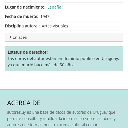
Lugar de nacimiento
España
Fecha de muerte
1947
Disciplina autoral
Artes visuales
Enlaces
Estatus de derechos
Las obras del autor están en dominio público en Uruguay,
ya que murió hace más de 50 años.
ACERCA DE
autores.uy es una base de datos de autores de Uruguay que
permite consultar y reutilizar la información sobre las obras y
autores que forman nuestro acervo cultural común.