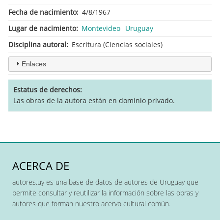
Fecha de nacimiento
4/8/1967
Lugar de nacimiento
Montevideo
Uruguay
Disciplina autoral
Escritura (Ciencias sociales)
Enlaces
Estatus de derechos
Las obras de la autora están en dominio privado.
ACERCA DE
autores.uy es una base de datos de autores de Uruguay que
permite consultar y reutilizar la información sobre las obras y
autores que forman nuestro acervo cultural común.