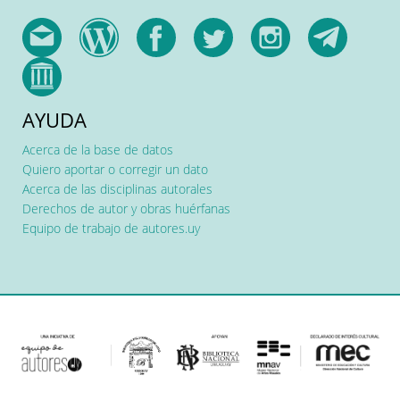
AYUDA
Acerca de la base de datos
Quiero aportar o corregir un dato
Acerca de las disciplinas autorales
Derechos de autor y obras huérfanas
Equipo de trabajo de autores.uy