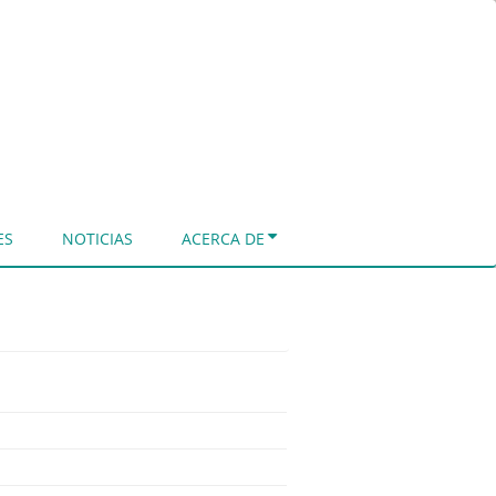
ES
NOTICIAS
ACERCA DE