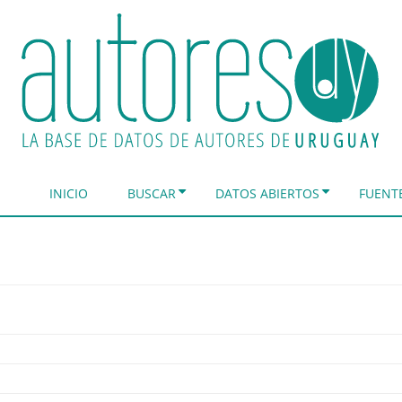
INICIO
BUSCAR
DATOS ABIERTOS
FUENT