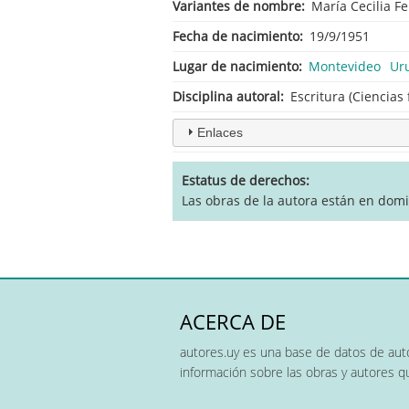
Variantes de nombre
María Cecilia Fe
Fecha de nacimiento
19/9/1951
Lugar de nacimiento
Montevideo
Ur
Disciplina autoral
Escritura (Ciencias 
Enlaces
Estatus de derechos
Las obras de la autora están en domi
ACERCA DE
autores.uy es una base de datos de auto
información sobre las obras y autores 