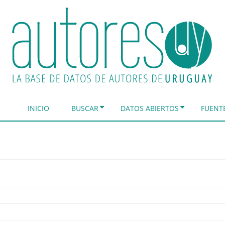
INICIO
BUSCAR
DATOS ABIERTOS
FUENT