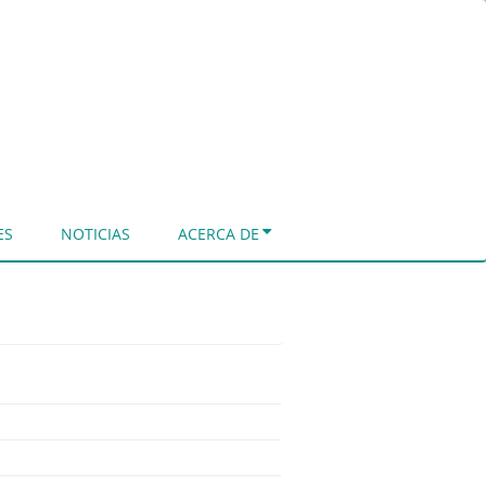
ES
NOTICIAS
ACERCA DE