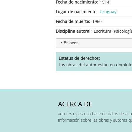
Fecha de nacimiento
1914
Lugar de nacimiento
Uruguay
Fecha de muerte
1960
Disciplina autoral
Escritura (Psicologí
Enlaces
Estatus de derechos
Las obras del autor están en domini
ACERCA DE
autores.uy es una base de datos de auto
información sobre las obras y autores 