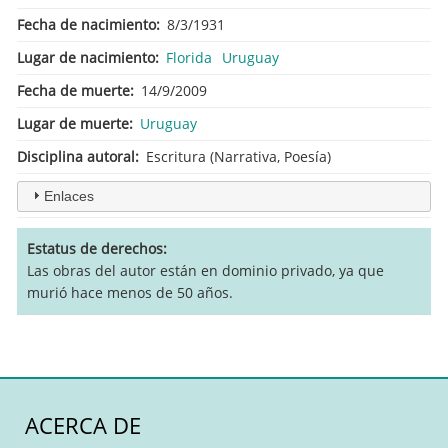
Fecha de nacimiento
8/3/1931
Lugar de nacimiento
Florida
Uruguay
Fecha de muerte
14/9/2009
Lugar de muerte
Uruguay
Disciplina autoral
Escritura (Narrativa, Poesía)
Enlaces
Estatus de derechos
Las obras del autor están en dominio privado, ya que
murió hace menos de 50 años.
ACERCA DE