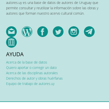
autores.uy es una base de datos de autores de Uruguay que
permite consultar y reutilizar la información sobre las obras y
autores que forman nuestro acervo cultural común.
AYUDA
Acerca de la base de datos
Quiero aportar o corregir un dato
Acerca de las disciplinas autorales
Derechos de autor y obras huérfanas
Equipo de trabajo de autores.uy