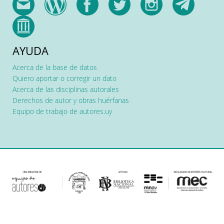
AYUDA
Acerca de la base de datos
Quiero aportar o corregir un dato
Acerca de las disciplinas autorales
Derechos de autor y obras huérfanas
Equipo de trabajo de autores.uy