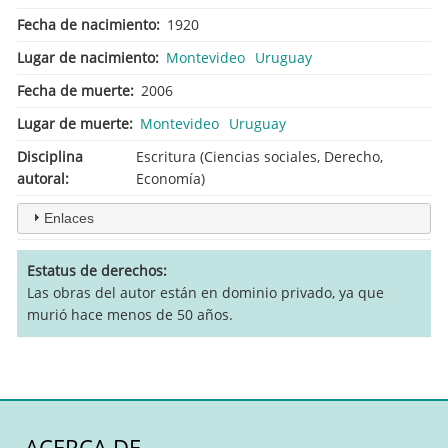
Fecha de nacimiento
1920
Lugar de nacimiento
Montevideo
Uruguay
Fecha de muerte
2006
Lugar de muerte
Montevideo
Uruguay
Disciplina
Escritura (Ciencias sociales, Derecho,
autoral
Economía)
Enlaces
Estatus de derechos
Las obras del autor están en dominio privado, ya que
murió hace menos de 50 años.
ACERCA DE