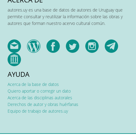
autores.uy es una base de datos de autores de Uruguay que
permite consultar y reutilizar la información sobre las obras y
autores que forman nuestro acervo cultural común.
AYUDA
Acerca de la base de datos
Quiero aportar o corregir un dato
Acerca de las disciplinas autorales
Derechos de autor y obras huérfanas
Equipo de trabajo de autores.uy